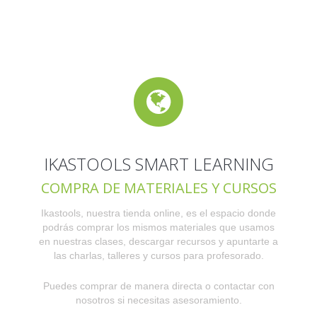
IKASTOOLS SMART LEARNING
COMPRA DE MATERIALES Y CURSOS
Ikastools, nuestra tienda online, es el espacio donde
podrás comprar los mismos materiales que usamos
en nuestras clases, descargar recursos y apuntarte a
las charlas, talleres y cursos para profesorado.
Puedes comprar de manera directa o contactar con
nosotros si necesitas asesoramiento.