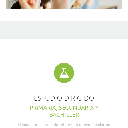
ESTUDIO DIRIGIDO
PRIMARIA, SECUNDARIA Y
BACHILLER
Clases particulares de refuerzo o apoyo escolar en