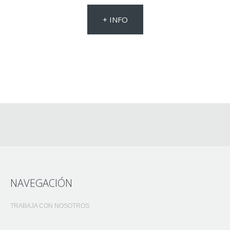
+ INFO
NAVEGACIÓN
TRABAJA CON NOSOTROS