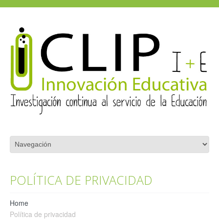
POLÍTICA DE PRIVACIDAD
Home
Política de privacidad